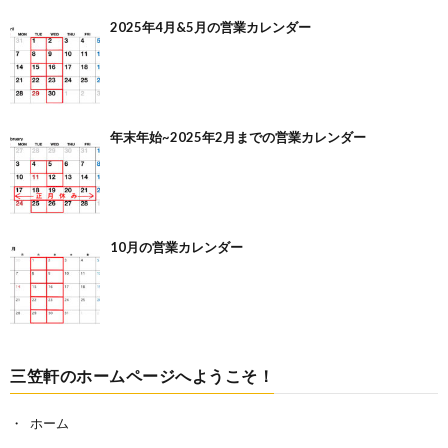
2025年4月&5月の営業カレンダー
年末年始~2025年2月までの営業カレンダー
10月の営業カレンダー
三笠軒のホームページへようこそ！
ホーム