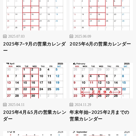
2025.07.03
2025.06.09
2025年7~9月の営業カレンダ
2025年6月の営業カレンダー
ー
2025.04.11
2024.11.29
2025年4月&5月の営業カレン
年末年始~2025年2月までの
ダー
営業カレンダー