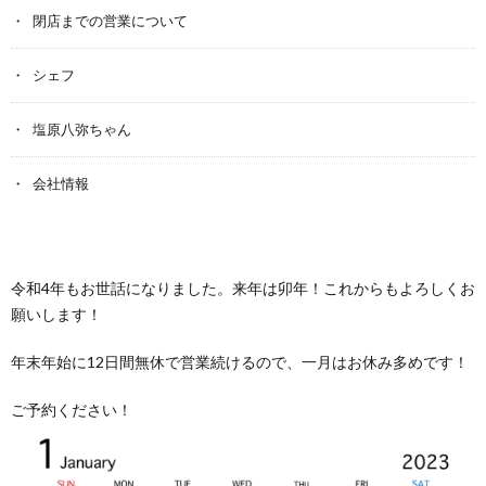
閉店までの営業について
シェフ
塩原八弥ちゃん
会社情報
令和4年もお世話になりました。来年は卯年！これからもよろしくお
願いします！
年末年始に12日間無休で営業続けるので、一月はお休み多めです！
ご予約ください！