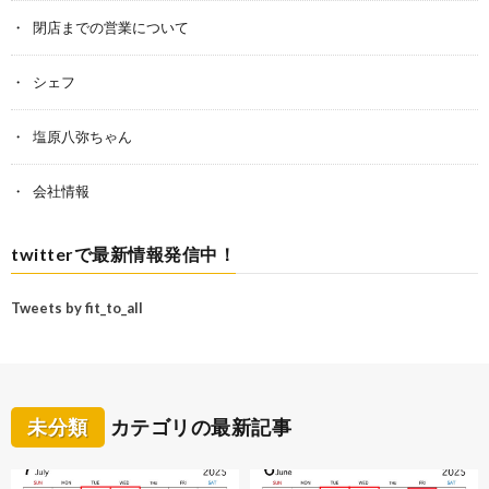
閉店までの営業について
シェフ
塩原八弥ちゃん
会社情報
twitterで最新情報発信中！
Tweets by fit_to_all
未分類
カテゴリの最新記事