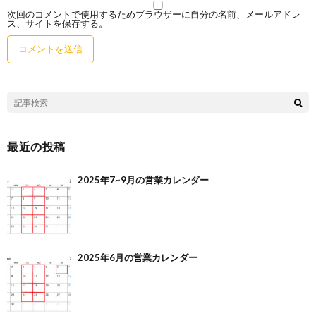
次回のコメントで使用するためブラウザーに自分の名前、メールアドレ
ス、サイトを保存する。
最近の投稿
2025年7~9月の営業カレンダー
2025年6月の営業カレンダー